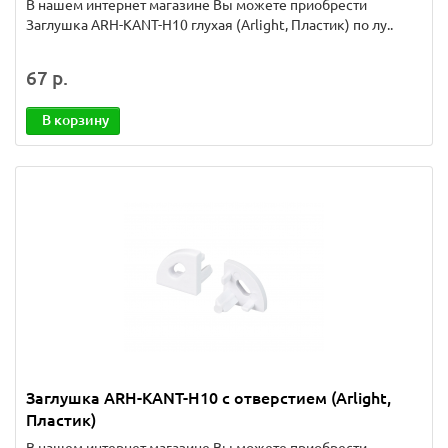
В нашем интернет магазине Вы можете приобрести
Заглушка ARH-KANT-H10 глухая (Arlight, Пластик) по лу..
67 р.
В корзину
Заглушка ARH-KANT-H10 с отверстием (Arlight,
Пластик)