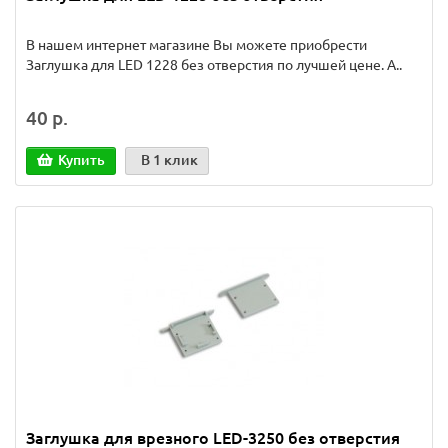
В нашем интернет магазине Вы можете приобрести
Заглушка для LED 1228 без отверстия по лучшей цене. А..
40 р.
Купить
В 1 клик
Заглушка для врезного LED-3250 без отверстия