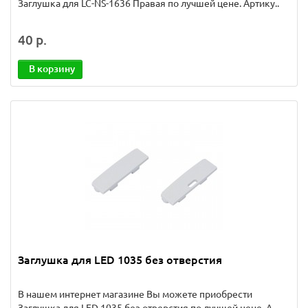
Заглушка для LC-NS-1636 Правая по лучшей цене. Артику..
40 р.
В корзину
Заглушка для LED 1035 без отверстия
В нашем интернет магазине Вы можете приобрести