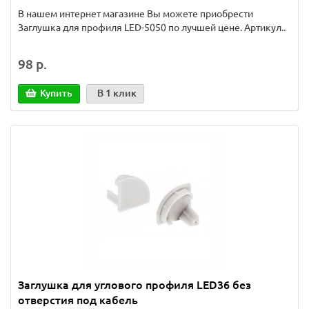
В нашем интернет магазине Вы можете приобрести
Заглушка для профиля LED-5050 по лучшей цене. Артикул..
98 р.
Купить
В 1 клик
Заглушка для углового профиля LED36 без
отверстия под кабель