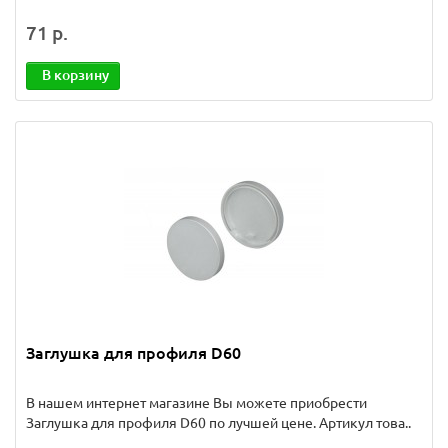
71 р.
В корзину
Заглушка для профиля D60
В нашем интернет магазине Вы можете приобрести
Заглушка для профиля D60 по лучшей цене. Артикул това..