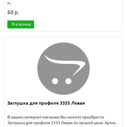
п..
60 р.
В корзину
Заглушка для профиля 3333 Левая
В нашем интернет магазине Вы можете приобрести
Заглушка для профиля 3333 Левая по лучшей цене. Артик..