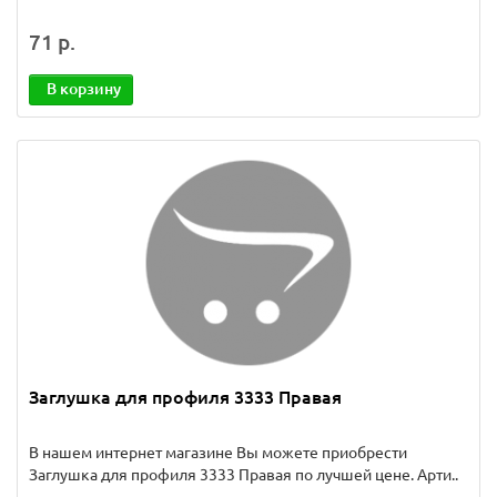
71 р.
В корзину
Заглушка для профиля 3333 Правая
В нашем интернет магазине Вы можете приобрести
Заглушка для профиля 3333 Правая по лучшей цене. Арти..