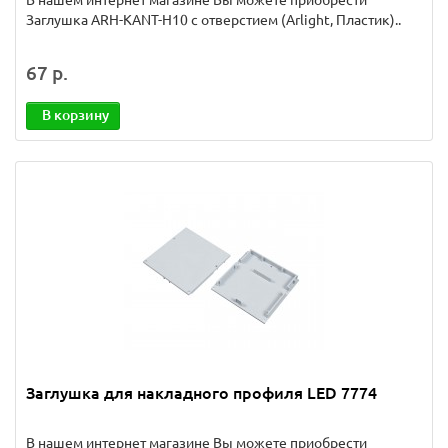
В нашем интернет магазине Вы можете приобрести
Заглушка ARH-KANT-H10 с отверстием (Arlight, Пластик)..
67 р.
В корзину
Заглушка для накладного профиля LED 7774
В нашем интернет магазине Вы можете приобрести