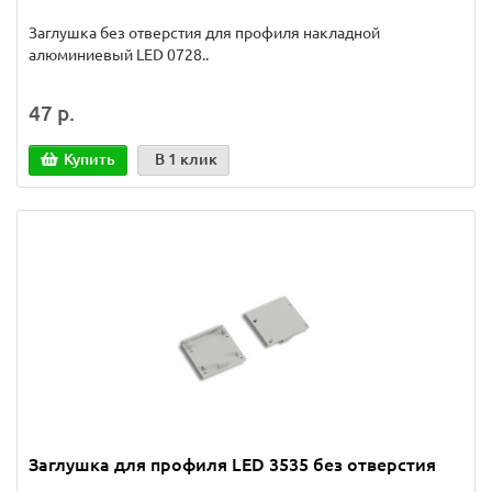
Заглушка без отверстия для профиля накладной
алюминиевый LED 0728..
47 р.
Купить
В 1 клик
Заглушка для профиля LED 3535 без отверстия