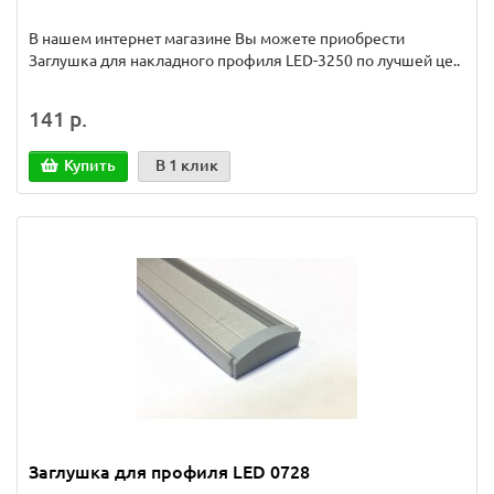
В нашем интернет магазине Вы можете приобрести
Заглушка для накладного профиля LED-3250 по лучшей це..
141 р.
Купить
В 1 клик
Заглушка для профиля LED 0728