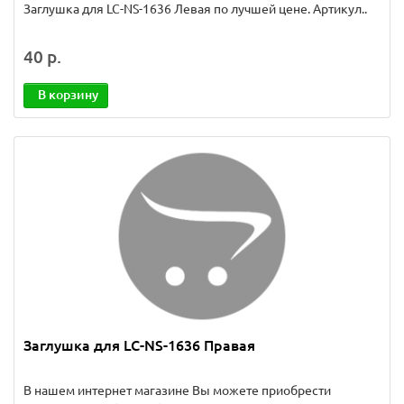
Заглушка для LC-NS-1636 Левая по лучшей цене. Артикул..
40 р.
В корзину
Заглушка для LC-NS-1636 Правая
В нашем интернет магазине Вы можете приобрести