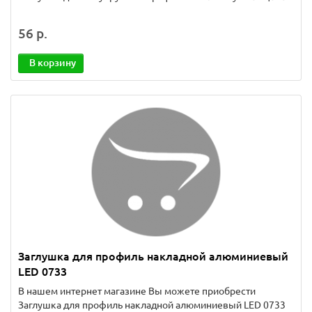
56 р.
В корзину
Заглушка для профиль накладной алюминиевый
LED 0733
В нашем интернет магазине Вы можете приобрести
Заглушка для профиль накладной алюминиевый LED 0733