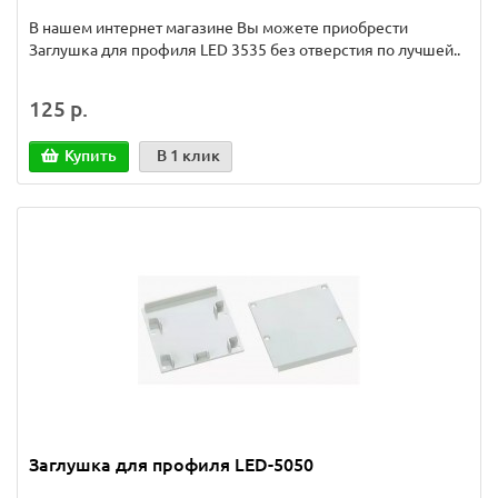
В нашем интернет магазине Вы можете приобрести
Заглушка для профиля LED 3535 без отверстия по лучшей..
125 р.
Купить
В 1 клик
Заглушка для профиля LED-5050