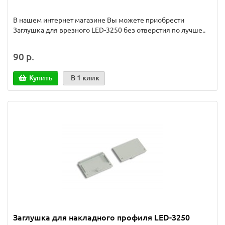
В нашем интернет магазине Вы можете приобрести
Заглушка для врезного LED-3250 без отверстия по лучше..
90 р.
Купить
В 1 клик
Заглушка для накладного профиля LED-3250