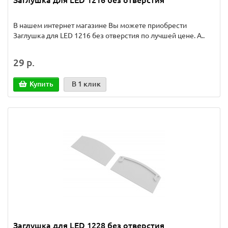
Заглушка для LED 1216 без отверстия
В нашем интернет магазине Вы можете приобрести
Заглушка для LED 1216 без отверстия по лучшей цене. А..
29 р.
Купить
В 1 клик
Заглушка для LED 1228 без отверстия