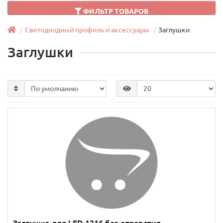
ФИЛЬТР ТОВАРОВ
Светодиодный профиль и аксессуары
Заглушки
Заглушки