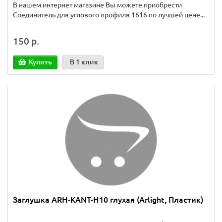
В нашем интернет магазине Вы можете приобрести
Соединитель для углового профиля 1616 по лучшей цене...
150 р.
Купить
В 1 клик
Заглушка ARH-KANT-H10 глухая (Arlight, Пластик)