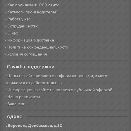
Как подключить RGB ленту
Каталоги производителей
Работа у нас
Сотрудничество
О нас
Информация о доставке
Политика конфеденциальности
Условия соглашения
Служба поддержки
Цены на сайте являются информационными, и могут
отличаться от действительных
Информация на сайте не является публичной офертой
Наши реквизиты
Вакансии
Адрес
г. Воронеж, Донбасская, д.32