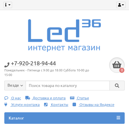
+7-920-218-94-44
0
Понедельник - Пятница с 9:00 до 18:00 Суббота 10-00 до
15-00
Везде
О нас
Доставка и оплата
Статьи
Услуги монтажа
Контакты
Отзывы на Яндексе
Каталог