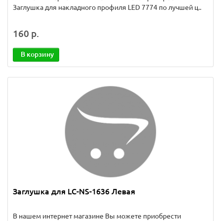
Заглушка для накладного профиля LED 7774 по лучшей ц..
160 р.
В корзину
Заглушка для LC-NS-1636 Левая
В нашем интернет магазине Вы можете приобрести