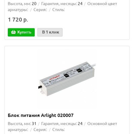
Высота, мм:
20
Гарантия, месяцы:
24
Основной цвет
арматуры:
Серия:
Стиль:
1 720 р.
Купить
В 1 клик
Блок питания Arlight 020007
Высота, мм:
31
Гарантия, месяцы:
24
Основной цвет
арматуры:
Серия:
Стиль: