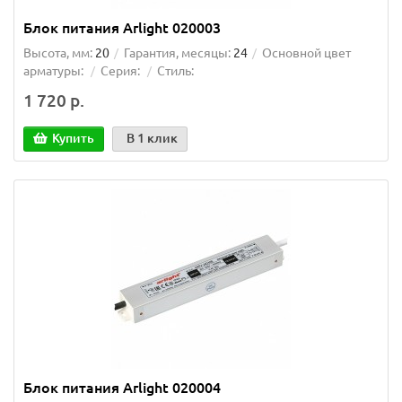
Блок питания Arlight 020003
Высота, мм:
20
Гарантия, месяцы:
24
Основной цвет
арматуры:
Серия:
Стиль:
1 720 р.
Купить
В 1 клик
Блок питания Arlight 020004