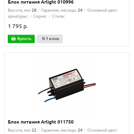
Блок питания Arlight 010996
Высота, мм:
28
Гарантия, месяцы:
24
Основной цвет
арматуры:
Серия:
Стиль:
1 795 р.
Купить
В 1 клик
Блок питания Arlight 011750
Высота, мм:
22
Гарантия, месяцы:
24
Основной цвет