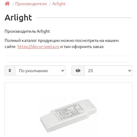
Производители
Arlight
Arlight
Производитель Arlight
Полный каталог продукции можно посмотреть на нашем
сайте
https://decor-sveta.ru
и там оформить заказ