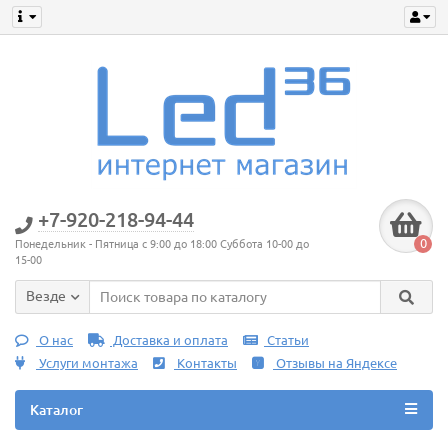
+7-920-218-94-44
0
Понедельник - Пятница с 9:00 до 18:00 Суббота 10-00 до
15-00
Везде
О нас
Доставка и оплата
Статьи
Услуги монтажа
Контакты
Отзывы на Яндексе
Каталог