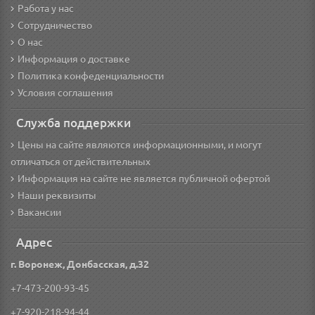
Работа у нас
Сотрудничество
О нас
Информация о доставке
Политика конфеденциальности
Условия соглашения
Служба поддержки
Цены на сайте являются информационными, и могут
отличаться от действительных
Информация на сайте не является публичной офертой
Наши реквизиты
Вакансии
Адрес
г. Воронеж, Донбасская, д.32
+7-473-200-93-45
+7-920-218-94-44