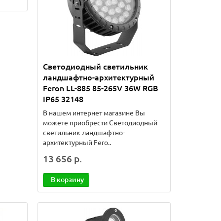
Светодиодный светильник
ландшафтно-архитектурный
Feron LL-885 85-265V 36W RGB
IP65 32148
В нашем интернет магазине Вы
можете приобрести Светодиодный
светильник ландшафтно-
архитектурный Fero..
13 656 р.
В корзину