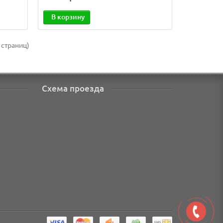
В корзину
 страниц)
Схема проезда