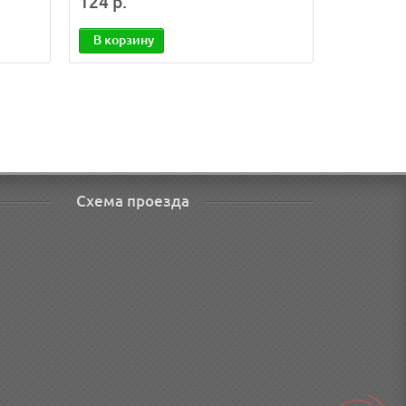
124 р.
В корзину
Схема проезда