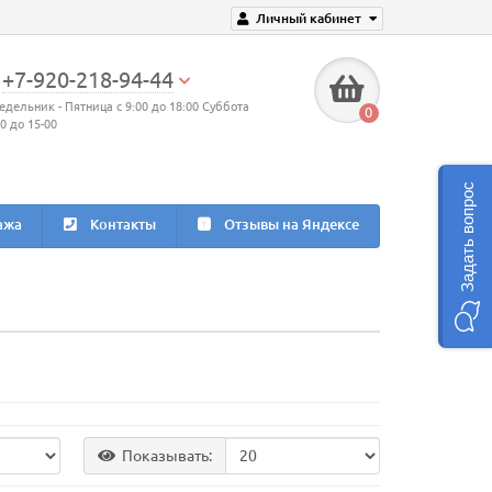
Личный кабинет
+7-920-218-94-44
едельник - Пятница с 9:00 до 18:00 Суббота
0
00 до 15-00
Задать вопрос
ажа
Контакты
Отзывы на Яндексе
Показывать: