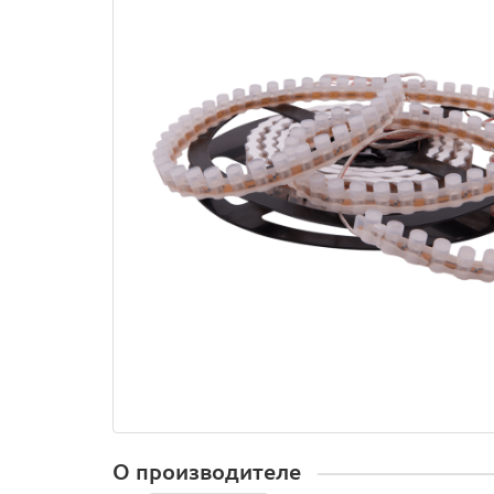
О производителе