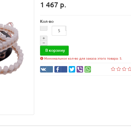
1 467 р.
Кол-во
В корзину
Минимальное кол-во для заказа этого товара: 5.