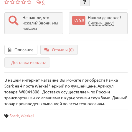
0
Не нашли, что
Нашли дешевле?
искали? Звони, мы
Снизим цену!
найдем
Описание
Отзывы (0)
Доставка и оплата
В нашем интернет магазине Вы можете приобрести Рамка
Stark на 4 поста Werkel Черный по лучшей цене. Артикул
товара: W0041808 . Доставку осуществляем по России
транспортными компаниями и курьерскими службами. Данный
товар произведен компанией по всем технологиям.
Stark
,
Werkel