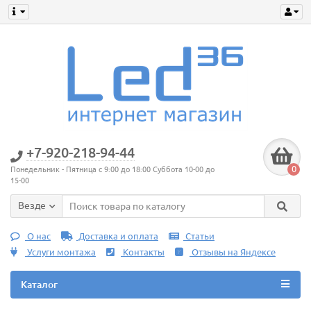
+7-920-218-94-44
0
Понедельник - Пятница с 9:00 до 18:00 Суббота 10-00 до
15-00
Везде
О нас
Доставка и оплата
Статьи
Услуги монтажа
Контакты
Отзывы на Яндексе
Каталог