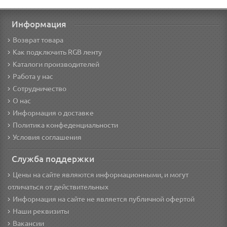
Информация
Возврат товара
Как подключить RGB ленту
Каталоги производителей
Работа у нас
Сотрудничество
О нас
Информация о доставке
Политика конфеденциальности
Условия соглашения
Служба поддержки
Цены на сайте являются информационными, и могут
отличаться от действительных
Информация на сайте не является публичной офертой
Наши реквизиты
Вакансии