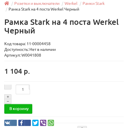
Розетки и выключатели
Werkel
Рамки Stark
Рамка Stark на 4 поста Werkel Черный
Рамка Stark на 4 поста Werkel
Черный
Код товара:
11-00004458
Доступность: Нет в наличии
Артикул: W0041808
1 104 р.
В корзину